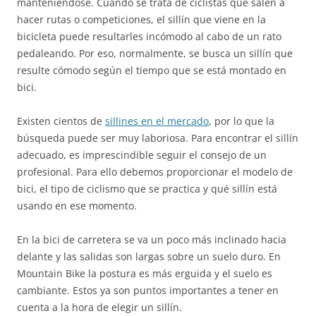
manteniéndose. Cuando se trata de ciclistas que salen a
hacer rutas o competiciones, el sillín que viene en la
bicicleta puede resultarles incómodo al cabo de un rato
pedaleando. Por eso, normalmente, se busca un sillín que
resulte cómodo según el tiempo que se está montado en
bici.
Existen cientos de
sillines en el mercado
, por lo que la
búsqueda puede ser muy laboriosa. Para encontrar el sillín
adecuado, es imprescindible seguir el consejo de un
profesional. Para ello debemos proporcionar el modelo de
bici, el tipo de ciclismo que se practica y qué sillín está
usando en ese momento.
En la bici de carretera se va un poco más inclinado hacia
delante y las salidas son largas sobre un suelo duro. En
Mountain Bike la postura es más erguida y el suelo es
cambiante. Estos ya son puntos importantes a tener en
cuenta a la hora de elegir un sillín.