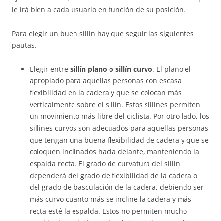
le irá bien a cada usuario en función de su posición.
Para elegir un buen sillín hay que seguir las siguientes
pautas.
Elegir entre
sillín plano o sillín curvo
. El plano el
apropiado para aquellas personas con escasa
flexibilidad en la cadera y que se colocan más
verticalmente sobre el sillín. Estos sillines permiten
un movimiento más libre del ciclista. Por otro lado, los
sillines curvos son adecuados para aquellas personas
que tengan una buena flexibilidad de cadera y que se
coloquen inclinados hacia delante, manteniendo la
espalda recta. El grado de curvatura del sillín
dependerá del grado de flexibilidad de la cadera o
del grado de basculación de la cadera, debiendo ser
más curvo cuanto más se incline la cadera y más
recta esté la espalda. Estos no permiten mucho