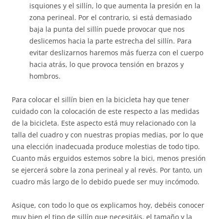
isquiones y el sillín, lo que aumenta la presión en la
zona perineal. Por el contrario, si está demasiado
baja la punta del sillín puede provocar que nos
deslicemos hacia la parte estrecha del sillín. Para
evitar deslizarnos haremos más fuerza con el cuerpo
hacia atrás, lo que provoca tensión en brazos y
hombros.
Para colocar el sillín bien en la bicicleta hay que tener
cuidado con la colocación de este respecto a las medidas
de la bicicleta. Este aspecto está muy relacionado con la
talla del cuadro y con nuestras propias medias, por lo que
una elección inadecuada produce molestias de todo tipo.
Cuanto más erguidos estemos sobre la bici, menos presión
se ejercerá sobre la zona perineal y al revés. Por tanto, un
cuadro más largo de lo debido puede ser muy incómodo.
Asique, con todo lo que os explicamos hoy, debéis conocer
muy bien el tipo de sillín que necesitáis, el tamaño y la