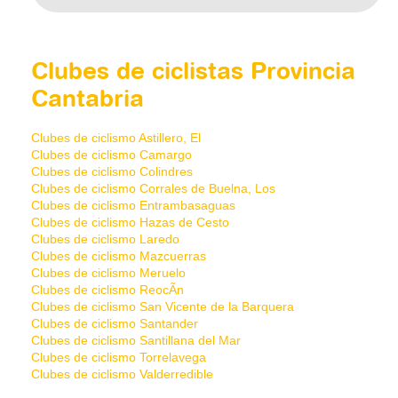
Clubes de ciclistas Provincia
Cantabria
Clubes de ciclismo Astillero, El
Clubes de ciclismo Camargo
Clubes de ciclismo Colindres
Clubes de ciclismo Corrales de Buelna, Los
Clubes de ciclismo Entrambasaguas
Clubes de ciclismo Hazas de Cesto
Clubes de ciclismo Laredo
Clubes de ciclismo Mazcuerras
Clubes de ciclismo Meruelo
Clubes de ciclismo ReocÃ­n
Clubes de ciclismo San Vicente de la Barquera
Clubes de ciclismo Santander
Clubes de ciclismo Santillana del Mar
Clubes de ciclismo Torrelavega
Clubes de ciclismo Valderredible