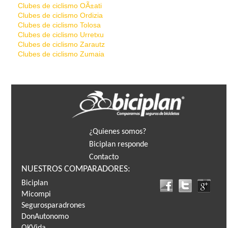
Clubes de ciclismo OÃ±ati
Clubes de ciclismo Ordizia
Clubes de ciclismo Tolosa
Clubes de ciclismo Urretxu
Clubes de ciclismo Zarautz
Clubes de ciclismo Zumaia
¿Quienes somos?
Biciplan responde
Contacto
NUESTROS COMPARADORES:
Biciplan
Micompi
Segurosparadrones
DonAutonomo
OKVida