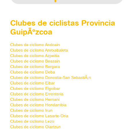
Clubes de ciclistas Provincia
GuipÃºzcoa
Clubes de ciclismo Andoain
Clubes de ciclismo Aretxabaleta
Clubes de ciclismo Azpeitia
Clubes de ciclismo Beasain
Clubes de ciclismo Bergara
Clubes de ciclismo Deba
Clubes de ciclismo Donostia-San SebastiÃ¡n
Clubes de ciclismo Eibar
Clubes de ciclismo Elgoibar
Clubes de ciclismo Errenteria
Clubes de ciclismo Hernani
Clubes de ciclismo Hondarribia
Clubes de ciclismo Irun
Clubes de ciclismo Lasarte-Oria
Clubes de ciclismo Lezo
Clubes de ciclismo Oiartzun