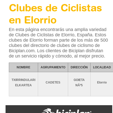
Clubes de Ciclistas
en Elorrio
En esta página encontrarás una amplia variedad
de Clubes de Ciclistas de Elorrio, España. Estos
clubes de Elorrio forman parte de los más de 500
clubes del directorio de clubes de ciclismo de
Biciplan.com. Los clientes de Biciplan disfrutan
de un servicio rápido y cómodo, al mejor precio.
NOMBRE
AGRUPAMIENTO
DIRECCIÓN
LOCALIDAD
TXIRRINDULARI
GOIETA
CADETES
Elorrio
ELKARTEA
NÂº5