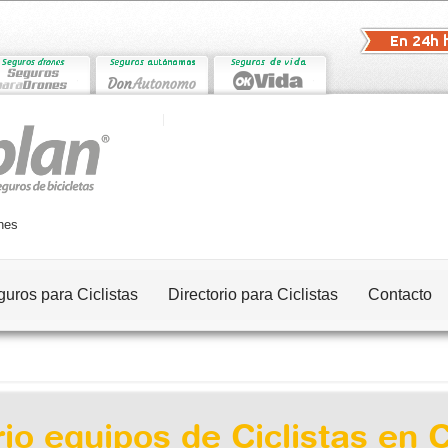
nes
uros para Ciclistas
Directorio para Ciclistas
Contacto
rio equipos de Ciclistas en 