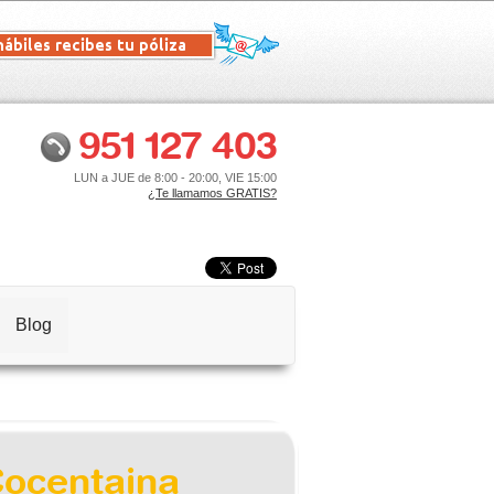
951 127 403
LUN a JUE de 8:00 - 20:00, VIE 15:00
¿Te llamamos GRATIS?
Blog
Cocentaina