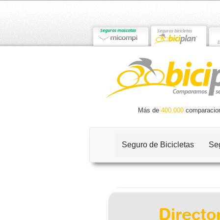
Más de
400.000
comparacio
Seguro de Bicicletas
Seg
Directo