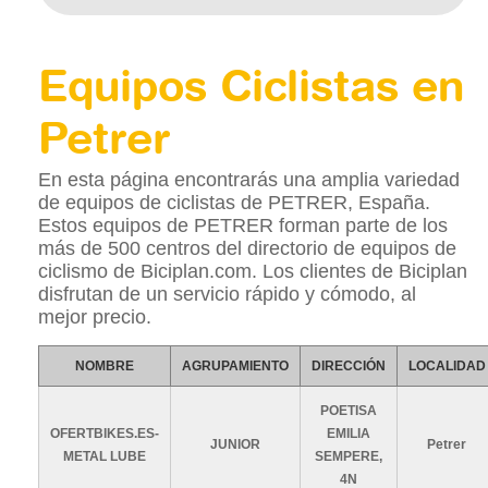
Equipos Ciclistas en
Petrer
En esta página encontrarás una amplia variedad
de equipos de ciclistas de PETRER, España.
Estos equipos de PETRER forman parte de los
más de 500 centros del directorio de equipos de
ciclismo de Biciplan.com. Los clientes de Biciplan
disfrutan de un servicio rápido y cómodo, al
mejor precio.
NOMBRE
AGRUPAMIENTO
DIRECCIÓN
LOCALIDAD
POETISA
OFERTBIKES.ES-
EMILIA
JUNIOR
Petrer
METAL LUBE
SEMPERE,
4N