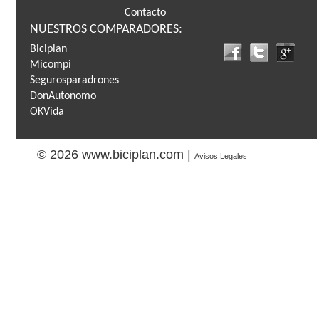
Contacto
NUESTROS COMPARADORES:
Biciplan
Micompi
Segurosparadrones
DonAutonomo
OKVida
© 2026 www.biciplan.com |
Avisos Legales