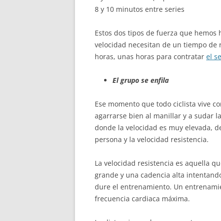
8 y 10 minutos entre series
Estos dos tipos de fuerza que hemos h
velocidad necesitan de un tiempo de 
horas, unas horas para contratar
el s
El grupo se enfila
Ese momento que todo ciclista vive co
agarrarse bien al manillar y a sudar
donde la velocidad es muy elevada, d
persona y la velocidad resistencia.
La velocidad resistencia es aquella q
grande y una cadencia alta intentand
dure el entrenamiento. Un entrenamie
frecuencia cardiaca máxima.