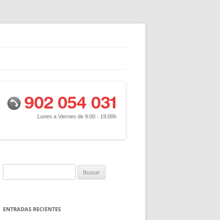
Buscar:
ENTRADAS RECIENTES