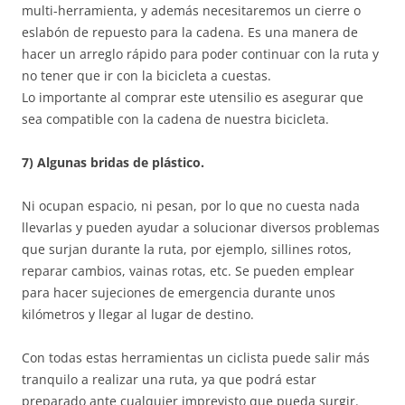
multi-herramienta, y además necesitaremos un cierre o
eslabón de repuesto para la cadena. Es una manera de
hacer un arreglo rápido para poder continuar con la ruta y
no tener que ir con la bicicleta a cuestas.
Lo importante al comprar este utensilio es asegurar que
sea compatible con la cadena de nuestra bicicleta.
7) Algunas bridas de plástico.
Ni ocupan espacio, ni pesan, por lo que no cuesta nada
llevarlas y pueden ayudar a solucionar diversos problemas
que surjan durante la ruta, por ejemplo, sillines rotos,
reparar cambios, vainas rotas, etc. Se pueden emplear
para hacer sujeciones de emergencia durante unos
kilómetros y llegar al lugar de destino.
Con todas estas herramientas un ciclista puede salir más
tranquilo a realizar una ruta, ya que podrá estar
preparado ante cualquier imprevisto que pueda surgir.