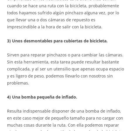
cuando se hace una ruta con la bicicleta, probablemente
todos hayamos sufrido algún pinchazo alguna vez, por lo
que llevar una o dos cámaras de repuesto es
imprescindible a la hora de salir con la bicicleta.
3) Unos desmontables para cubiertas de bicicleta.
Sirven para reparar pinchazos o para cambiar las cámaras.
Sin esta herramienta, esta tarea puede resultar bastante
complicada, y al ser un utensilio que apenas ocupa espacio
y es ligero de peso, podemos llevarlo con nosotros sin
problemas.
4) Una bomba pequeña de inflado.
Resulta indispensable disponer de una bomba de inflado,
en este caso mejor de pequeño tamaño para no cargar con
muchas cosas durante la ruta. Con ella podemos reparar