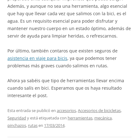
Además, y aunque no sea una herramienta, algo esencial
que hay que llevar cada vez que salimos con la bici, es el
agua. Es un requisito esencial para poder disfrutar y
mantener nuestro cuerpo en un estado óptimo, además de
servir de ayuda para limpiar heridas, o refrescarnos.
Por último, también contaros que existen seguros de
asistencia en viaje para bicis
, ya que podemos tener
problemas más graves cuando salimos en rutas.
Ahora ya sabéis que tipo de herramientas llevar encima
cuando salís en bici. Esperamos que os haya resultado
interesante el post.
Esta entrada se publicó en
accesorios
,
Accesorios de bicicletas
,
Seguridad
y está etiquetada con
herramientas
,
mecánica
,
pinchazos
,
rutas
en
17/03/2014
.