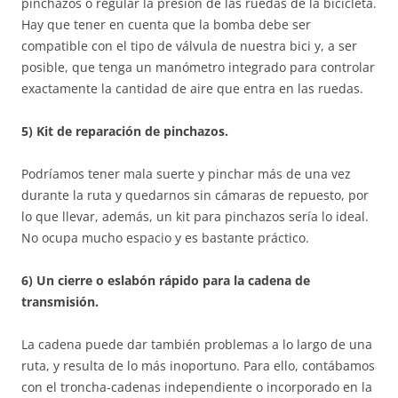
pinchazos o regular la presión de las ruedas de la bicicleta.
Hay que tener en cuenta que la bomba debe ser
compatible con el tipo de válvula de nuestra bici y, a ser
posible, que tenga un manómetro integrado para controlar
exactamente la cantidad de aire que entra en las ruedas.
5) Kit de reparación de pinchazos.
Podríamos tener mala suerte y pinchar más de una vez
durante la ruta y quedarnos sin cámaras de repuesto, por
lo que llevar, además, un kit para pinchazos sería lo ideal.
No ocupa mucho espacio y es bastante práctico.
6) Un cierre o eslabón rápido para la cadena de
transmisión.
La cadena puede dar también problemas a lo largo de una
ruta, y resulta de lo más inoportuno. Para ello, contábamos
con el troncha-cadenas independiente o incorporado en la