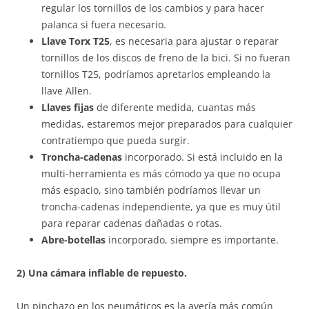
regular los tornillos de los cambios y para hacer
palanca si fuera necesario.
Llave Torx T25
, es necesaria para ajustar o reparar
tornillos de los discos de freno de la bici. Si no fueran
tornillos T25, podríamos apretarlos empleando la
llave Allen.
Llaves fijas
de diferente medida, cuantas más
medidas, estaremos mejor preparados para cualquier
contratiempo que pueda surgir.
Troncha-cadenas
incorporado. Si está incluido en la
multi-herramienta es más cómodo ya que no ocupa
más espacio, sino también podríamos llevar un
troncha-cadenas independiente, ya que es muy útil
para reparar cadenas dañadas o rotas.
Abre-botellas
incorporado, siempre es importante.
2) Una cámara inflable de repuesto.
Un pinchazo en los neumáticos es la avería más común