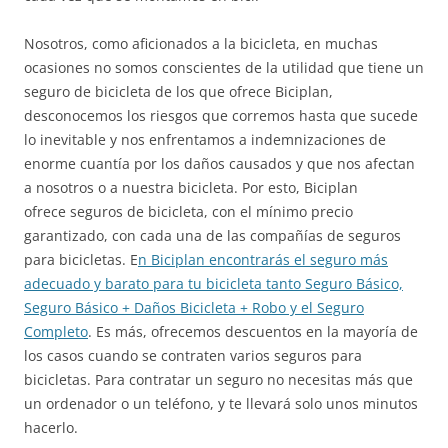
Nosotros, como aficionados a la bicicleta, en muchas
ocasiones no somos conscientes de la utilidad que tiene un
seguro de bicicleta de los que ofrece Biciplan,
desconocemos los riesgos que corremos hasta que sucede
lo inevitable y nos enfrentamos a indemnizaciones de
enorme cuantía por los daños causados y que nos afectan
a nosotros o a nuestra bicicleta. Por esto, Biciplan
ofrece seguros de bicicleta, con el mínimo precio
garantizado, con cada una de las compañías de seguros
para bicicletas. E
n Biciplan encontrarás el seguro más
adecuado y barato para tu bicicleta tanto Seguro Básico,
Seguro Básico + Daños Bicicleta + Robo y el Seguro
Completo
. Es más, ofrecemos descuentos en la mayoría de
los casos cuando se contraten varios seguros para
bicicletas. Para contratar un seguro no necesitas más que
un ordenador o un teléfono, y te llevará solo unos minutos
hacerlo.