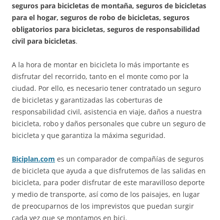
seguros para bicicletas de montaña, seguros de bicicletas
para el hogar, seguros de robo de bicicletas, seguros
obligatorios para bicicletas, seguros de responsabilidad
civil para bicicletas
.
A la hora de montar en bicicleta lo más importante es
disfrutar del recorrido, tanto en el monte como por la
ciudad. Por ello, es necesario tener contratado un seguro
de bicicletas y garantizadas las coberturas de
responsabilidad civil, asistencia en viaje, daños a nuestra
bicicleta, robo y daños personales que cubre un seguro de
bicicleta y que garantiza la máxima seguridad.
Biciplan.com
es un comparador de compañías de seguros
de bicicleta que ayuda a que disfrutemos de las salidas en
bicicleta, para poder disfrutar de este maravilloso deporte
y medio de transporte, así como de los paisajes, en lugar
de preocuparnos de los imprevistos que puedan surgir
cada vez que se montamos en bici.